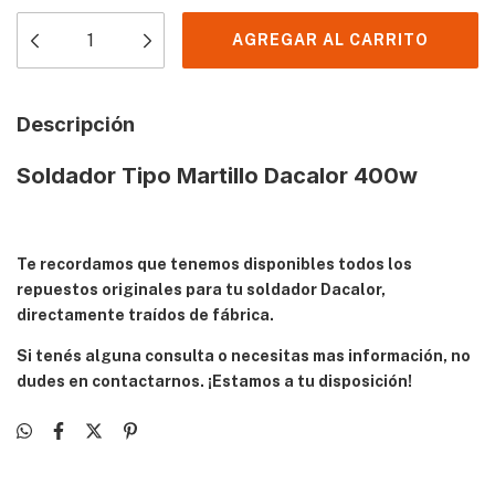
Descripción
Soldador Tipo Martillo Dacalor 400w
Te recordamos que tenemos disponibles todos los
repuestos originales para tu soldador Dacalor,
directamente traídos de fábrica.
Si tenés alguna consulta o necesitas mas información, no
dudes en contactarnos. ¡Estamos a tu disposición!