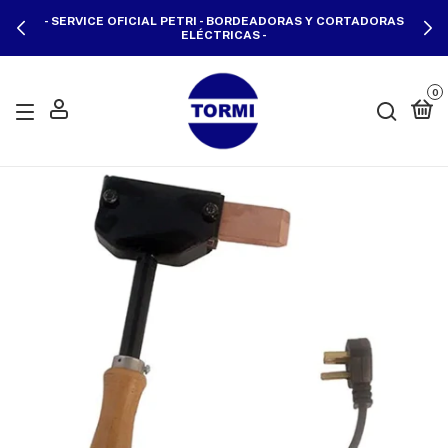
- SERVICE OFICIAL PETRI - BORDEADORAS Y CORTADORAS
ELÉCTRICAS -
0