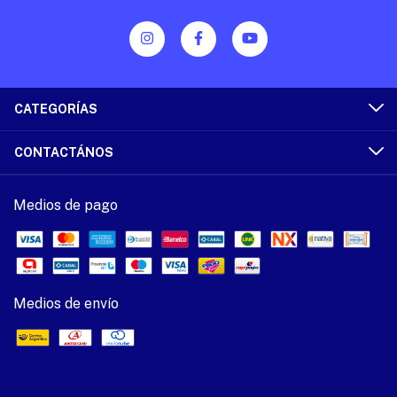
CATEGORÍAS
CONTACTÁNOS
Medios de pago
Medios de envío