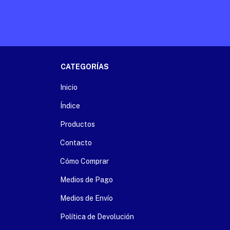
CATEGORÍAS
Inicio
Índice
Productos
Contacto
Cómo Comprar
Medios de Pago
Medios de Envío
Política de Devolución