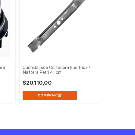
ara
Cuchilla para Cortadora Electrica /
Naftera Petri 41 cm
$20.110,00