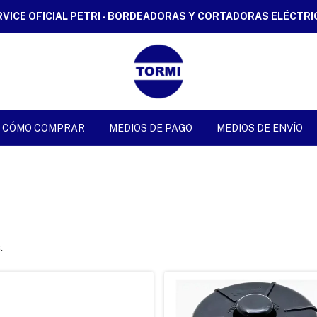
RVICE OFICIAL PETRI - BORDEADORAS Y CORTADORAS ELÉCTRI
CÓMO COMPRAR
MEDIOS DE PAGO
MEDIOS DE ENVÍO
.