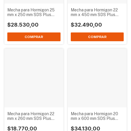
Mecha para Hormigon 25
Mecha para Hormigon 22
mm x 250 mm SDS Plus
mm x 450 mm SDS Plus
Bremen 2757
Bremen 2755
$28.530,00
$32.490,00
Mecha para Hormigon 22
Mecha para Hormigon 20
mm x 260 mm SDS Plus
mm x 600 mm SDS Plus
Bremen 3413
Bremen 3733
$18.770,00
$34.130,00