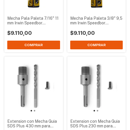
Mecha Pala Paleta 7/16" 11
Mecha Pala Paleta 3/8" 9,5
mm Irwin Speedbor
mm Irwin Speedbor
IW14000
IW13999
$9.110,00
$9.110,00
Extension con Mecha Guia
Extension con Mecha Guia
SDS Plus 430 mm para
SDS Plus 230 mm para