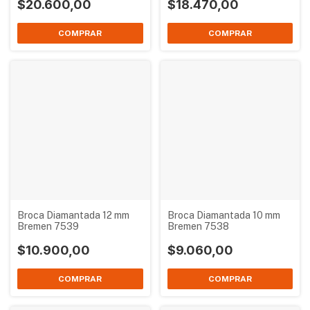
$20.600,00
$18.470,00
Broca Diamantada 12 mm
Broca Diamantada 10 mm
Bremen 7539
Bremen 7538
$10.900,00
$9.060,00