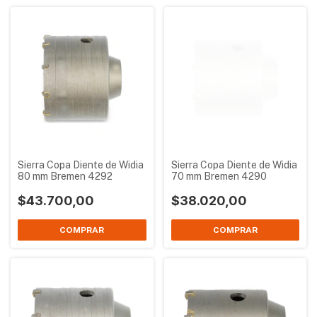
Sierra Copa Diente de Widia
Sierra Copa Diente de Widia
80 mm Bremen 4292
70 mm Bremen 4290
$43.700,00
$38.020,00