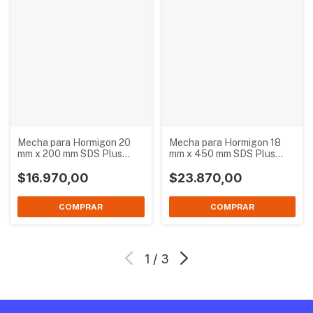
Mecha para Hormigon 20
Mecha para Hormigon 18
mm x 200 mm SDS Plus
mm x 450 mm SDS Plus
Bremen 2753
Bremen 2752
$16.970,00
$23.870,00
1
/
3