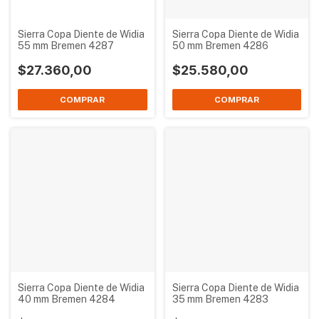
Sierra Copa Diente de Widia
Sierra Copa Diente de Widia
55 mm Bremen 4287
50 mm Bremen 4286
$27.360,00
$25.580,00
Sierra Copa Diente de Widia
Sierra Copa Diente de Widia
40 mm Bremen 4284
35 mm Bremen 4283