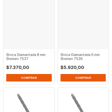
Broca Diamantada 8 mm
Broca Diamantada 6 mm
Bremen 7537
Bremen 7536
$7.370,00
$5.920,00