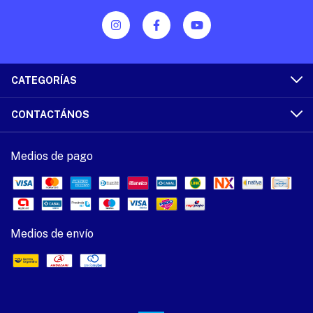
CATEGORÍAS
CONTACTÁNOS
Medios de pago
Medios de envío