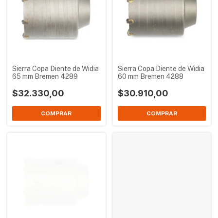
Sierra Copa Diente de Widia
Sierra Copa Diente de Widia
65 mm Bremen 4289
60 mm Bremen 4288
$32.330,00
$30.910,00