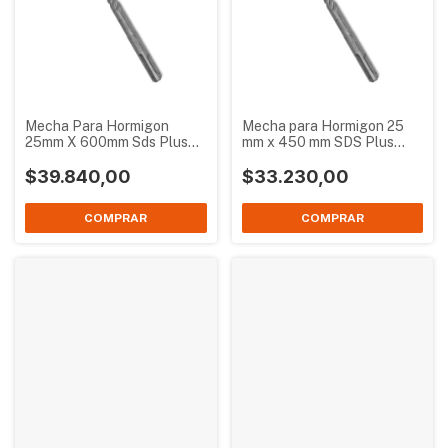
Mecha Para Hormigon
Mecha para Hormigon 25
25mm X 600mm Sds Plus
mm x 450 mm SDS Plus
Bremen 3734
Bremen 2756
$39.840,00
$33.230,00