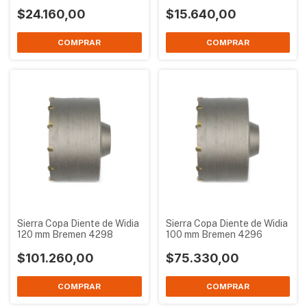
Sierra Copa Bremen 4302
Sierra Copa Bremen 4301
$24.160,00
$15.640,00
Sierra Copa Diente de Widia
Sierra Copa Diente de Widia
120 mm Bremen 4298
100 mm Bremen 4296
$101.260,00
$75.330,00