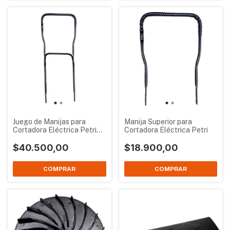
Juego de Manijas para
Manija Superior para
Cortadora Eléctrica Petri
Cortadora Eléctrica Petri
Max / Country
$40.500,00
$18.900,00