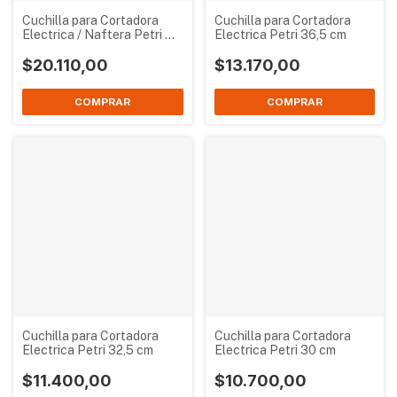
Cuchilla para Cortadora
Cuchilla para Cortadora
Electrica / Naftera Petri 41
Electrica Petri 36,5 cm
cm
$20.110,00
$13.170,00
Cuchilla para Cortadora
Cuchilla para Cortadora
Electrica Petri 32,5 cm
Electrica Petri 30 cm
$11.400,00
$10.700,00