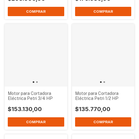
Motor para Cortadora
Motor para Cortadora
Eléctrica Petri 3/4 HP
Eléctrica Petri 1/2 HP
$153.130,00
$135.770,00