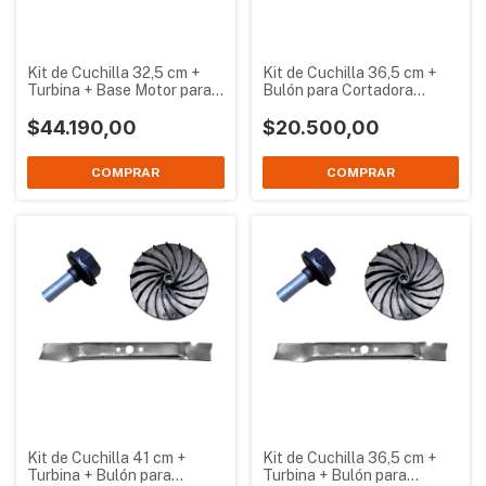
Kit de Cuchilla 32,5 cm +
Kit de Cuchilla 36,5 cm +
Turbina + Base Motor para
Bulón para Cortadora
Cortadora Eléctrica Petri
Eléctrica Petri
$44.190,00
$20.500,00
Kit de Cuchilla 41 cm +
Kit de Cuchilla 36,5 cm +
Turbina + Bulón para
Turbina + Bulón para