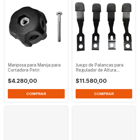
Mariposa para Manija para
Juego de Palancas para
Cortadora Petri
Regulador de Altura
Cortadora Eléctrica Petri
$4.280,00
$11.580,00