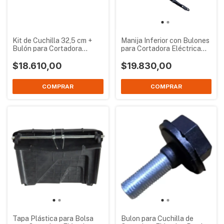
Kit de Cuchilla 32,5 cm +
Manija Inferior con Bulones
Bulón para Cortadora
para Cortadora Eléctrica
Eléctrica Petri
Petri Max / Country
$18.610,00
$19.830,00
Tapa Plástica para Bolsa
Bulon para Cuchilla de