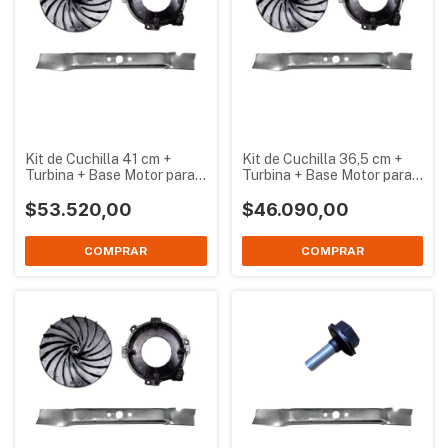
Kit de Cuchilla 41 cm +
Kit de Cuchilla 36,5 cm +
Turbina + Base Motor para
Turbina + Base Motor para
Cortadora Eléctrica Petri
Cortadora Eléctrica Petri
$53.520,00
$46.090,00