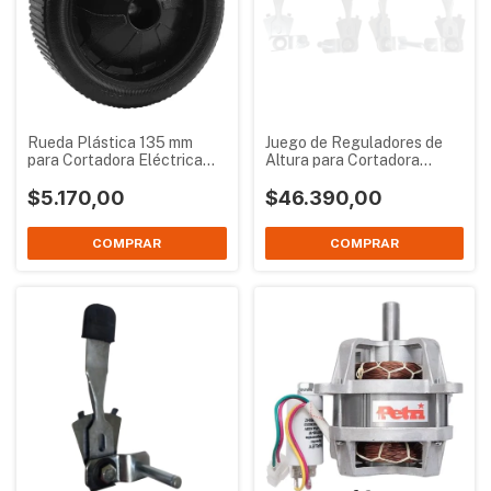
Rueda Plástica 135 mm
Juego de Reguladores de
para Cortadora Eléctrica
Altura para Cortadora
Petri
Eléctrica Petri
$5.170,00
$46.390,00