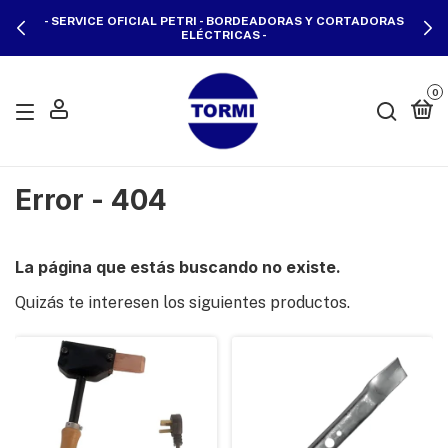
- SERVICE OFICIAL PETRI - BORDEADORAS Y CORTADORAS
ELÉCTRICAS -
0
Error - 404
La página que estás buscando no existe.
Quizás te interesen los siguientes productos.