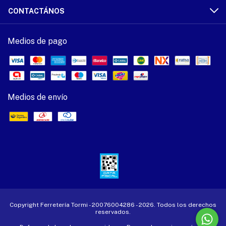
CONTACTÁNOS
Medios de pago
Medios de envío
Copyright Ferretería Tormi - 20076004286 - 2026. Todos los derechos
reservados.