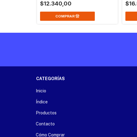
$12.340,00
$16
CATEGORÍAS
Inicio
Índice
Productos
Contacto
Cómo Comprar