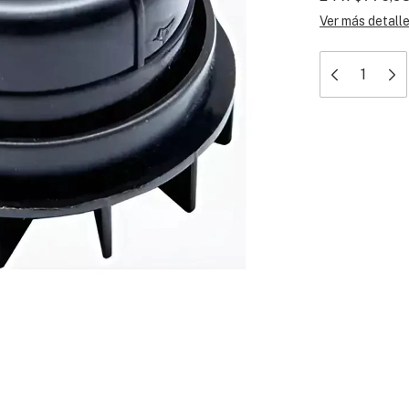
Ver más detall