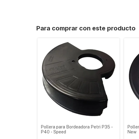
Para comprar con este producto
Pollera para Bordeadora Petri P35 -
Polle
P40 - Speed
New