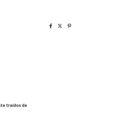
te traídos de