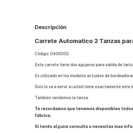
Descripción
Carrete Automatico 2 Tanzas par
Código: 0406002
Este carrete tiene dos agujeros para salida de tanz
Es utilizado en los modelos actuales de bordeadoras
Solo le va a servir si usted tiene exactamente este 
Tambien vendemos la tanza.
Te recordamos que tenemos disponibles todos 
fábrica.
Si tenés alguna consulta o necesitas mas info