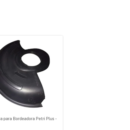
ra para Bordeadora Petri Plus -