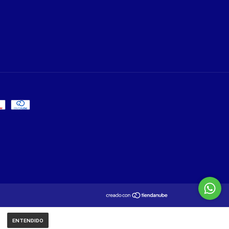
ENTENDIDO