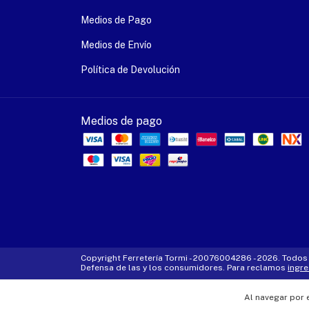
Medios de Pago
Medios de Envío
Política de Devolución
Medios de pago
Copyright Ferretería Tormi - 20076004286 - 2026. Todos
Defensa de las y los consumidores. Para reclamos
ingre
Al navegar por 