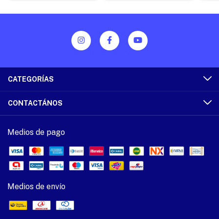
CATEGORÍAS
CONTACTÁNOS
Medios de pago
Medios de envío