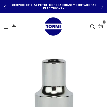
- SERVICE OFICIAL PETRI - BORDEADORAS Y CORTADORAS
ELÉCTRICAS -
0