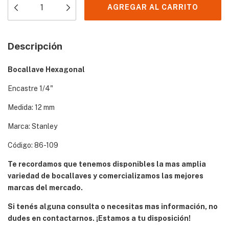
Descripción
Bocallave Hexagonal
Encastre 1/4"
Medida: 12 mm
Marca: Stanley
Código: 86-109
Te recordamos que tenemos disponibles la mas amplia
variedad de bocallaves y comercializamos las mejores
marcas del mercado.
Si tenés alguna consulta o necesitas mas información, no
dudes en contactarnos. ¡Estamos a tu disposición!