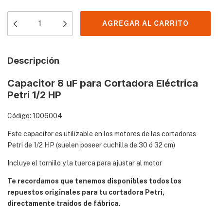
Descripción
Capacitor 8 uF para Cortadora Eléctrica
Petri 1/2 HP
Código: 1006004
Este capacitor es utilizable en los motores de las cortadoras
Petri de 1/2 HP (suelen poseer cuchilla de 30 ó 32 cm)
Incluye el torniilo y la tuerca para ajustar al motor
Te recordamos que tenemos disponibles todos los
repuestos originales para tu cortadora Petri,
directamente traídos de fábrica.