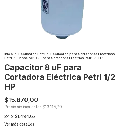
Inicio
>
Repuestos Petri
>
Repuestos para Cortadoras Eléctricas
Petri
>
Capacitor 8 uF para Cortadora Eléctrica Petri 1/2 HP
Capacitor 8 uF para
Cortadora Eléctrica Petri 1/2
HP
$15.870,00
Precio sin impuestos
$13.115,70
24
x
$1.494,62
Ver más detalles