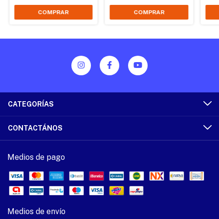
CATEGORÍAS
CONTACTÁNOS
Medios de pago
Medios de envío