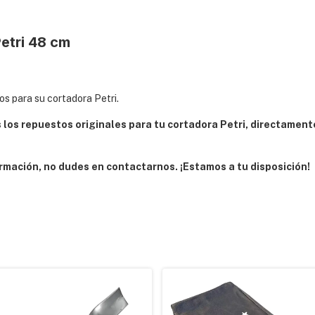
etri 48 cm
s para su cortadora Petri.
los repuestos originales para tu cortadora Petri, directament
rmación, no dudes en contactarnos. ¡Estamos a tu disposición!