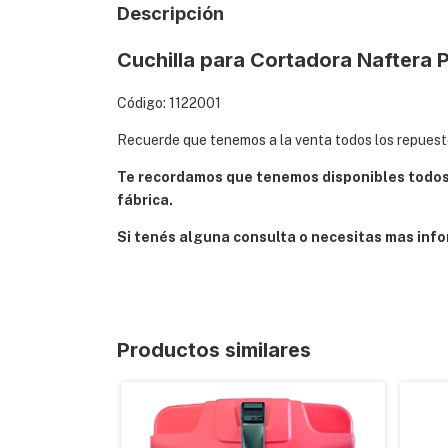
Descripción
Cuchilla para Cortadora Naftera P
Código: 1122001
Recuerde que tenemos a la venta todos los repuesto
Te recordamos que tenemos disponibles todos 
fábrica.
Si tenés alguna consulta o necesitas mas info
Productos similares