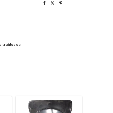
e traídos de