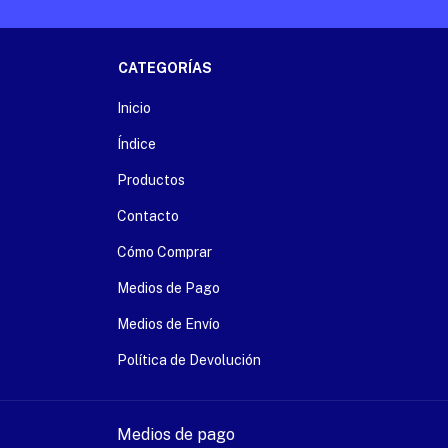
CATEGORÍAS
Inicio
Índice
Productos
Contacto
Cómo Comprar
Medios de Pago
Medios de Envío
Política de Devolución
Medios de pago