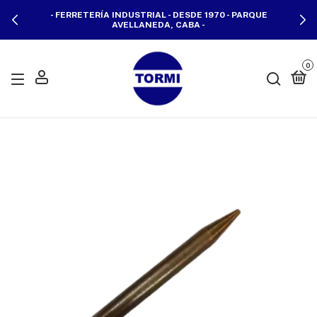
- FERRETERÍA INDUSTRIAL - DESDE 1970 - PARQUE
AVELLANEDA, CABA -
0