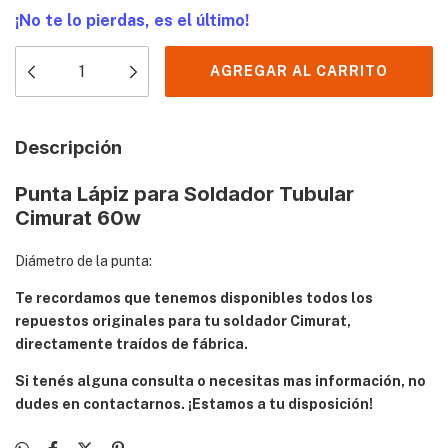
¡No te lo pierdas, es el último!
Descripción
Punta Lápiz para Soldador Tubular
Cimurat 60w
Diámetro de la punta:
Te recordamos que tenemos disponibles todos los
repuestos originales para tu soldador Cimurat,
directamente traídos de fábrica.
Si tenés alguna consulta o necesitas mas información, no
dudes en contactarnos. ¡Estamos a tu disposición!