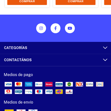
CATEGORÍAS
CONTACTÁNOS
Medios de pago
Medios de envío