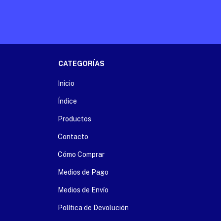
CATEGORÍAS
Inicio
Índice
Productos
Contacto
Cómo Comprar
Medios de Pago
Medios de Envío
Política de Devolución