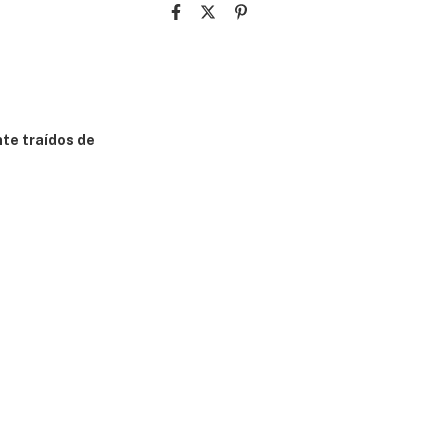
te traídos de