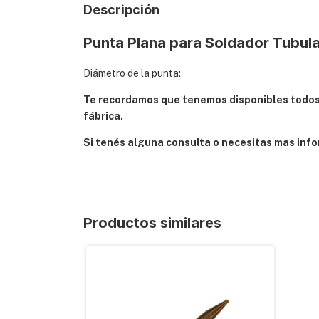
Descripción
Punta Plana para Soldador Tubul
Diámetro de la punta:
Te recordamos que tenemos disponibles todos 
fábrica.
Si tenés alguna consulta o necesitas mas info
Productos similares