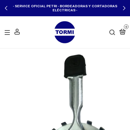
- SERVICE OFICIAL PETRI - BORDEADORAS Y CORTADORAS
ELÉCTRICAS -
0