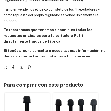
regulador es igual indistantemente de la posición).
Tambien vendemos el juego completo de los 4 reguladores y
como repuesto del propio regulador se vende unicamente la
palanca.
Te recordamos que tenemos disponibles todos los
repuestos originales para tu cortadora Petri,
directamente traídos de fábrica.
Si tenés alguna consulta o necesitas mas información, no
dudes en contactarnos. ¡Estamos a tu disposición!
Para comprar con este producto