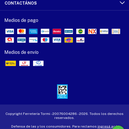
CONTACTÁNOS
Medios de pago
Medios de envío
Copyright Ferretería Tormi - 20076004286 - 2026. Todos los derechos
reservados.
Defensa de las y los consumidores. Para reclamos
ingresá acá.