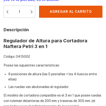
Descripción
Regulador de Altura para Cortadora
Naftera Petri 3 en 1
Código: 0415002
Posee las siguientes caracteristicas:
9 posiciones de altura (las 5 pestañas + los 4 huecos entre
ellas)
Las ruedas van abulonadas al regulador
El modelo de cortadora compatible es el 3 en 1 que posee ruedas
con ruleman delanteras de 200 mm y traseras de 300 mm. (el