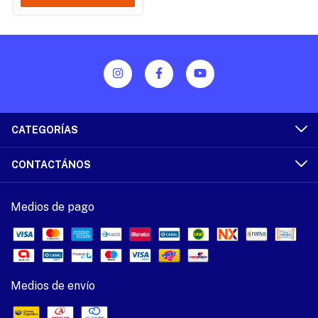
CATEGORÍAS
CONTACTÁNOS
Medios de pago
Medios de envío