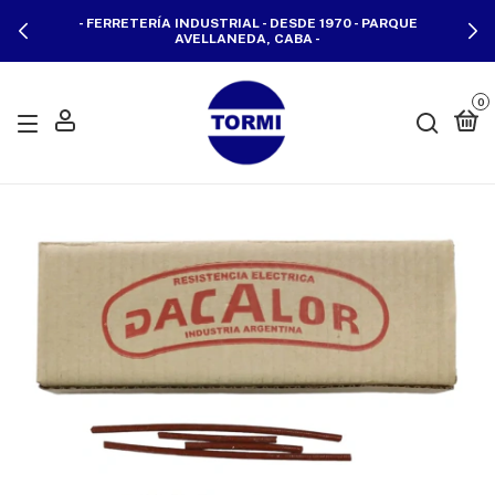
- FERRETERÍA INDUSTRIAL - DESDE 1970 - PARQUE
AVELLANEDA, CABA -
0