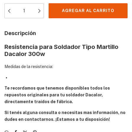
Descripción
Resistencia para Soldador Tipo Martillo
Dacalor 300w
Medidas de la resistencia:
Te recordamos que tenemos disponibles todos los
repuestos originales para tu soldador Dacalor,
directamente traídos de fábrica.
Si tenés alguna consulta o necesitas mas información, no
dudes en contactarnos. ¡Estamos a tu disposición!