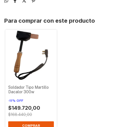
Para comprar con este producto
Soldador Tipo Martillo
Dacalor 300w
-
11
%
OFF
$149.720,00
$168.440,00