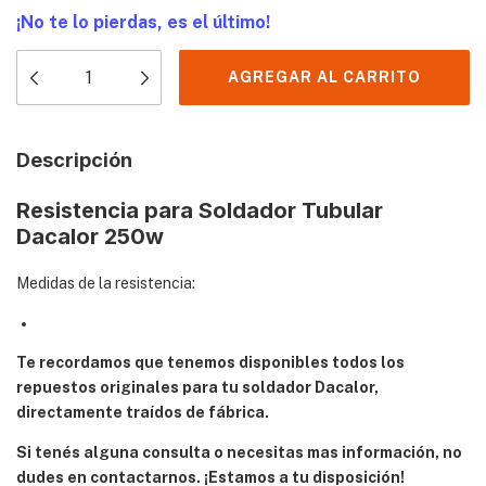
¡No te lo pierdas, es el último!
Descripción
Resistencia para Soldador Tubular
Dacalor 250w
Medidas de la resistencia:
Te recordamos que tenemos disponibles todos los
repuestos originales para tu soldador Dacalor,
directamente traídos de fábrica.
Si tenés alguna consulta o necesitas mas información, no
dudes en contactarnos. ¡Estamos a tu disposición!