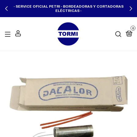
- SERVICE OFICIAL PETRI - BORDEADORAS Y CORTADORAS
ELÉCTRICAS -
0