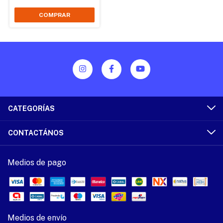
CATEGORÍAS
CONTACTÁNOS
Medios de pago
Medios de envío