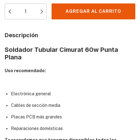
Descripción
Soldador Tubular Cimurat 60w Punta
Plana
Uso recomendado:
Electrónica general
Cables de sección media
Placas PCB más grandes
Reparaciones domésticas