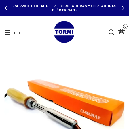
- SERVICE OFICIAL PETRI - BORDEADORAS Y CORTADORAS
ELÉCTRICAS -
0