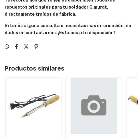
Te recordamos que tenemos disponibles todos los
repuestos originales para tu soldador Cimurat,
directamente traídos de fábrica.
Si tenés alguna consulta o necesitas mas información, no
dudes en contactarnos. ¡Estamos a tu disposición!
Productos similares