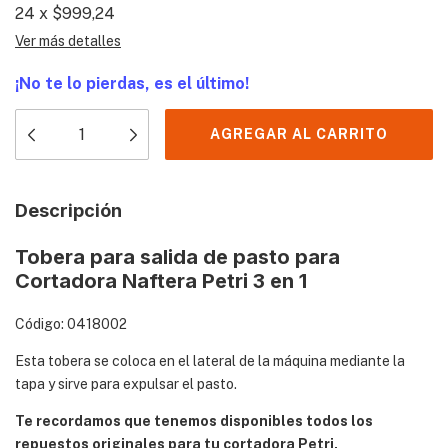
24
x
$999,24
Ver más detalles
¡No te lo pierdas, es el último!
Descripción
Tobera para salida de pasto para
Cortadora Naftera Petri 3 en 1
Código: 0418002
Esta tobera se coloca en el lateral de la máquina mediante la
tapa y sirve para expulsar el pasto.
Te recordamos que tenemos disponibles todos los
repuestos originales para tu cortadora Petri,