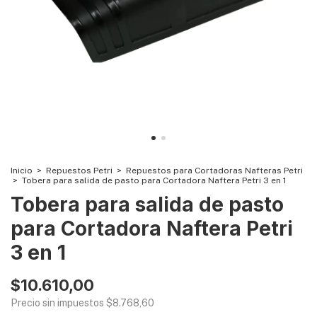
Inicio
>
Repuestos Petri
>
Repuestos para Cortadoras Nafteras Petri
>
Tobera para salida de pasto para Cortadora Naftera Petri 3 en 1
Tobera para salida de pasto
para Cortadora Naftera Petri
3 en 1
$10.610,00
Precio sin impuestos
$8.768,60