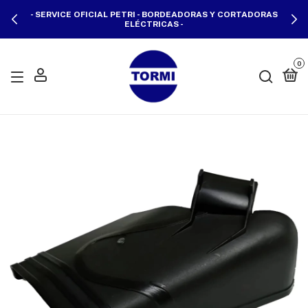
- SERVICE OFICIAL PETRI - BORDEADORAS Y CORTADORAS
ELÉCTRICAS -
0