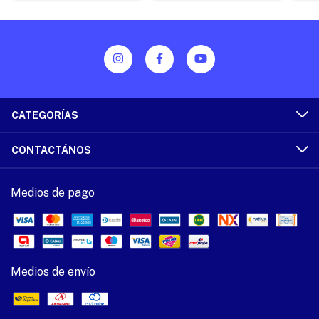
CATEGORÍAS
CONTACTÁNOS
Medios de pago
Medios de envío