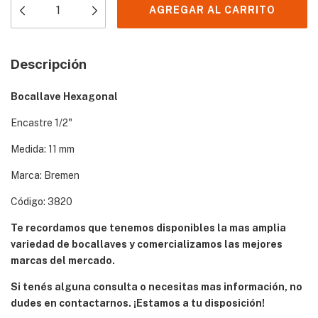
Descripción
Bocallave Hexagonal
Encastre 1/2"
Medida: 11 mm
Marca: Bremen
Código: 3820
Te recordamos que tenemos disponibles la mas amplia
variedad de bocallaves y comercializamos las mejores
marcas del mercado.
Si tenés alguna consulta o necesitas mas información, no
dudes en contactarnos. ¡Estamos a tu disposición!