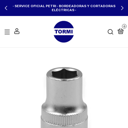
- SERVICE OFICIAL PETRI - BORDEADORAS Y CORTADORAS
ELÉCTRICAS -
0