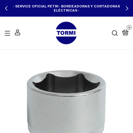
- SERVICE OFICIAL PETRI - BORDEADORAS Y CORTADORAS
ELÉCTRICAS -
0