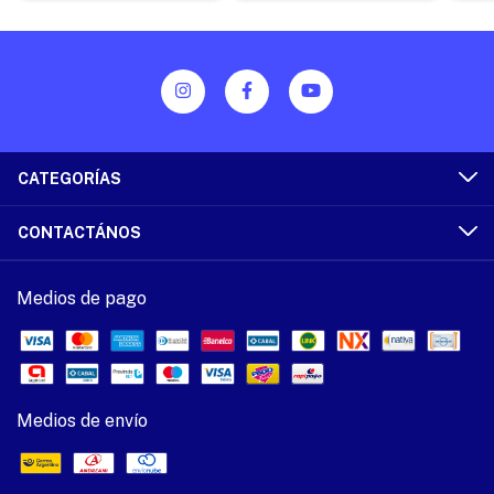
CATEGORÍAS
CONTACTÁNOS
Medios de pago
Medios de envío