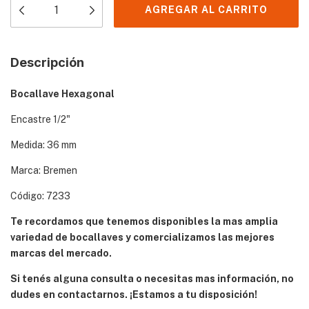
Descripción
Bocallave Hexagonal
Encastre 1/2"
Medida: 36 mm
Marca: Bremen
Código: 7233
Te recordamos que tenemos disponibles la mas amplia
variedad de bocallaves y comercializamos las mejores
marcas del mercado.
Si tenés alguna consulta o necesitas mas información, no
dudes en contactarnos. ¡Estamos a tu disposición!