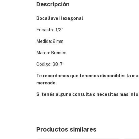
Descripción
Bocallave Hexagonal
Encastre 1/2"
Medida: 8 mm
Marca: Bremen
Código: 3817
Te recordamos que tenemos disponibles la mas
mercado.
Si tenés alguna consulta o necesitas mas info
Productos similares