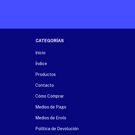
CATEGORÍAS
Inicio
Índice
Productos
Contacto
Cómo Comprar
Medios de Pago
Medios de Envío
Política de Devolución