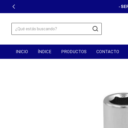
- SE
INICIO
ÍNDICE
PRODUCTOS
CONTACTO