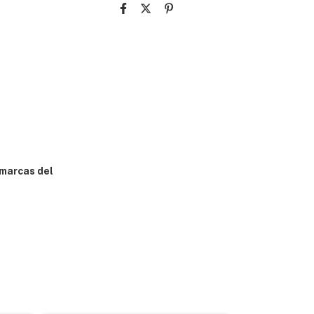
 marcas del