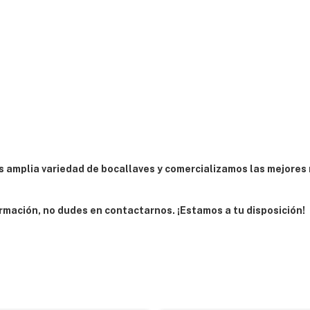
 amplia variedad de bocallaves y comercializamos las mejores
rmación, no dudes en contactarnos. ¡Estamos a tu disposición!