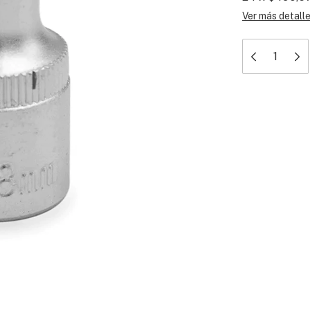
Ver más detall