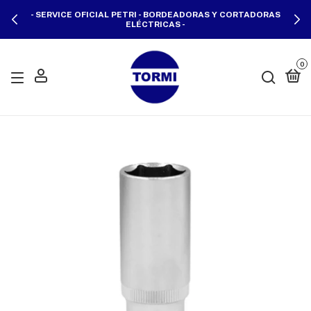
- SERVICE OFICIAL PETRI - BORDEADORAS Y CORTADORAS
ELÉCTRICAS -
0