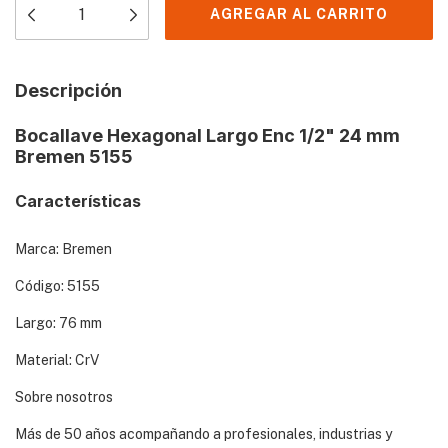
Descripción
Bocallave Hexagonal Largo Enc 1/2" 24 mm
Bremen 5155
Características
Marca: Bremen
Código: 5155
Largo: 76 mm
Material: CrV
Sobre nosotros
Más de 50 años acompañando a profesionales, industrias y