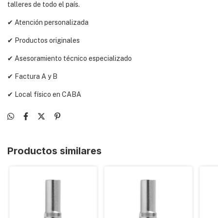
talleres de todo el país.
✔ Atención personalizada
✔ Productos originales
✔ Asesoramiento técnico especializado
✔ Factura A y B
✔ Local físico en CABA
Productos similares