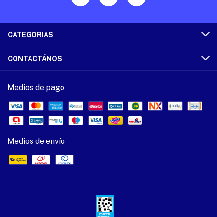
CATEGORÍAS
CONTACTÁNOS
Medios de pago
Medios de envío