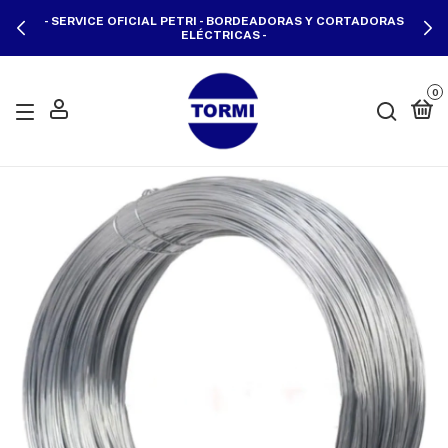
- SERVICE OFICIAL PETRI - BORDEADORAS Y CORTADORAS
ELÉCTRICAS -
0