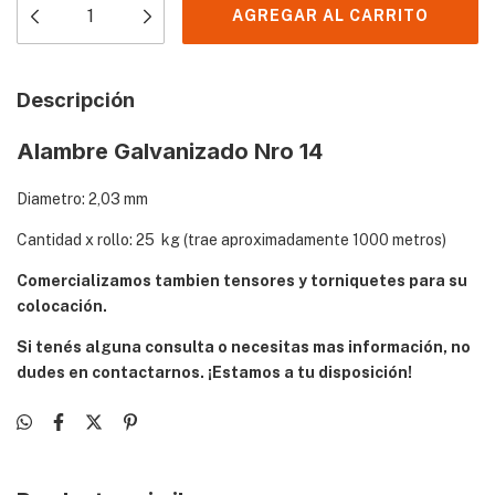
Descripción
Alambre Galvanizado Nro 14
Diametro: 2,03 mm
Cantidad x rollo: 25 kg (trae aproximadamente 1000 metros)
Comercializamos tambien tensores y torniquetes para su
colocación.
Si tenés alguna consulta o necesitas mas información, no
dudes en contactarnos. ¡Estamos a tu disposición!