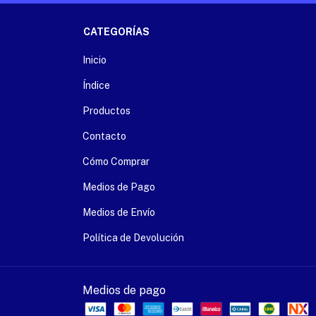
CATEGORÍAS
Inicio
Índice
Productos
Contacto
Cómo Comprar
Medios de Pago
Medios de Envío
Política de Devolución
Medios de pago