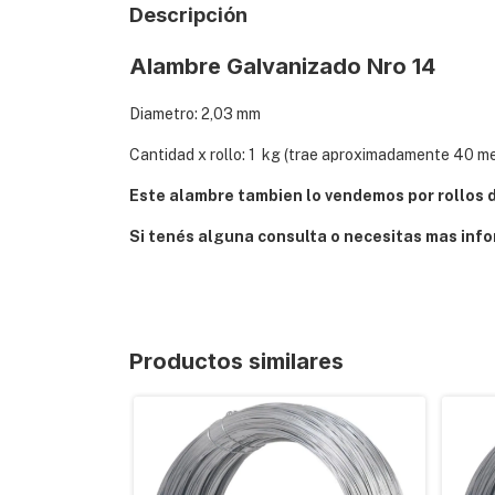
Descripción
Alambre Galvanizado Nro 14
Diametro: 2,03 mm
Cantidad x rollo: 1 kg (trae aproximadamente 40 me
Este alambre tambien lo vendemos por rollos 
Si tenés alguna consulta o necesitas mas info
Productos similares