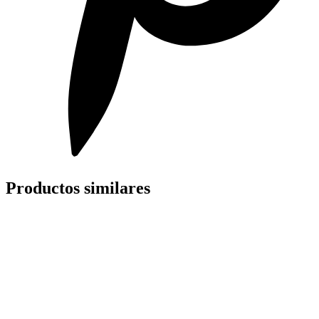
Productos similares