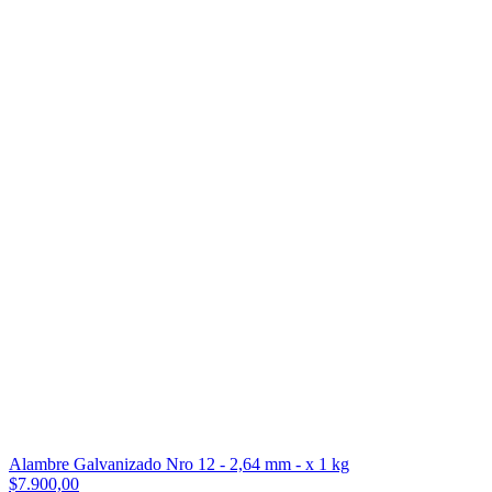
Alambre Galvanizado Nro 12 - 2,64 mm - x 1 kg
$7.900,00