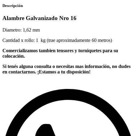
Descripción
Alambre Galvanizado Nro 16
Diametro: 1,62 mm
Cantidad x rollo: 1 kg (trae aproximadamente 60 metros)
Comercializamos tambien tensores y torniquetes para su
colocación.
Si tenés alguna consulta o necesitas mas información, no dudes
en contactarnos. ¡Estamos a tu disposición!