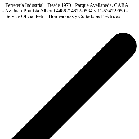
- Ferretería Industrial - Desde 1970 - Parque Avellaneda, CABA -
- Av. Juan Bautista Alberdi 4488 // 4672-9534 // 11-5347-9950 -
- Service Oficial Petri - Bordeadoras y Cortadoras Eléctricas -