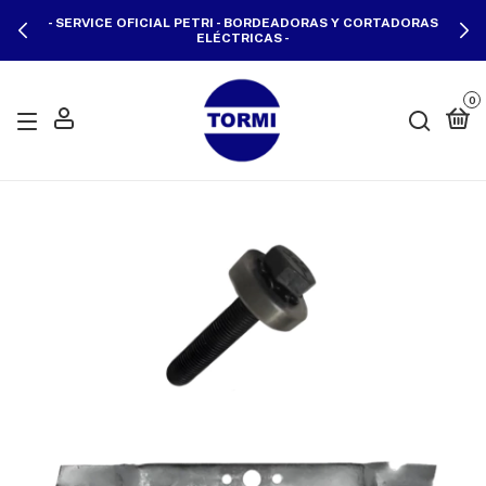
- SERVICE OFICIAL PETRI - BORDEADORAS Y CORTADORAS
ELÉCTRICAS -
0