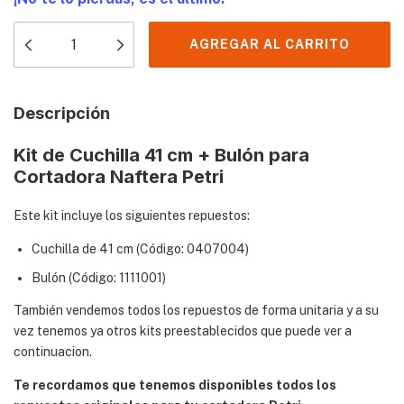
Descripción
Kit de Cuchilla 41 cm + Bulón para
Cortadora Naftera Petri
Este kit incluye los siguientes repuestos:
Cuchilla de 41 cm (Código: 0407004)
Bulón (Código: 1111001)
También vendemos todos los repuestos de forma unitaria y a su
vez tenemos ya otros kits preestablecidos que puede ver a
continuacion.
Te recordamos que tenemos disponibles todos los