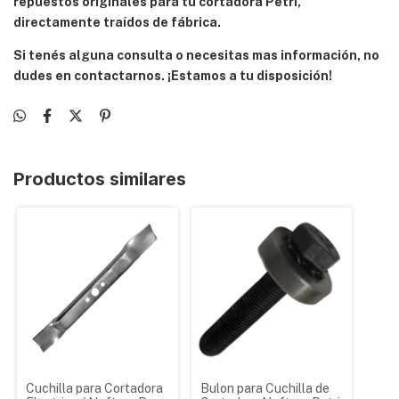
repuestos originales para tu cortadora Petri,
directamente traídos de fábrica.
Si tenés alguna consulta o necesitas mas información, no
dudes en contactarnos. ¡Estamos a tu disposición!
Productos similares
Cuchilla para Cortadora
Bulon para Cuchilla de