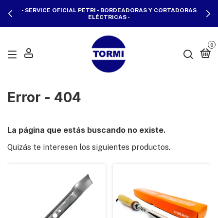
- SERVICE OFICIAL PETRI - BORDEADORAS Y CORTADORAS
ELÉCTRICAS -
0
Error - 404
La página que estás buscando no existe.
Quizás te interesen los siguientes productos.