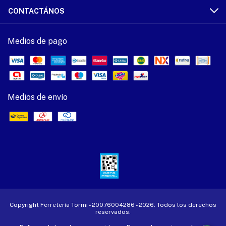
CONTACTÁNOS
Medios de pago
Medios de envío
Copyright Ferretería Tormi - 20076004286 - 2026. Todos los derechos
reservados.