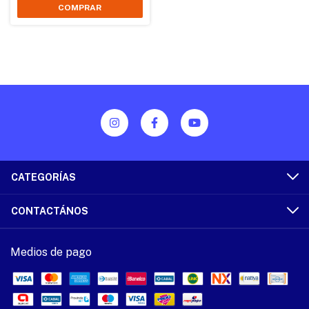
CATEGORÍAS
CONTACTÁNOS
Medios de pago